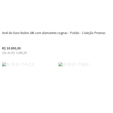
Anel de Ouro Nobre 18K com diamantes cognac - Polido - Coleção Prismas
R$ 30.800,00
10x de R$ 3.080,00