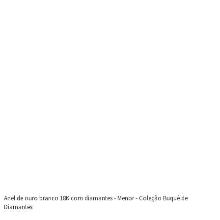
Anel de ouro branco 18K com diamantes - Menor - Coleção Buquê de
Diamantes