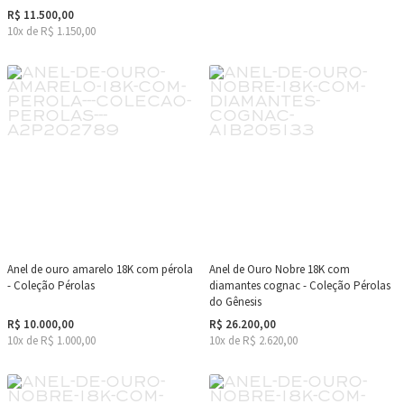
R$ 11.500,00
10x de R$ 1.150,00
Anel de ouro amarelo 18K com pérola
Anel de Ouro Nobre 18K com
- Coleção Pérolas
diamantes cognac - Coleção Pérolas
do Gênesis
R$ 10.000,00
R$ 26.200,00
10x de R$ 1.000,00
10x de R$ 2.620,00