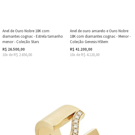
Anel de Ouro Nobre 18K com
Anel de ouro amarelo e Ouro Nobre
diamantes cognac - Estrela tamanho
18K com diamantes cognac - Menor -
menor - Coleção Stars
Coleção Genesis HStern
R$ 26.500,00
R$ 41.200,00
10x de R$ 2.650,00
10x de R$ 4.120,00