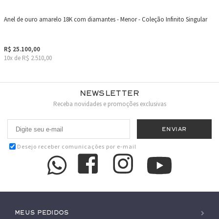
Anel de ouro amarelo 18K com diamantes - Menor - Coleção Infinito Singular
R$ 25.100,00
10x de R$ 2.510,00
Newsletter
Receba novidades e promoções exclusivas
Desejo receber comunicações por e-mail
Meus pedidos