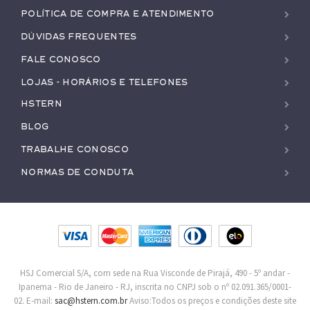
Política de Compra e Atendimento
Dúvidas Frequentes
Fale conosco
Lojas - Horários e Telefones
HStern
Blog
Trabalhe conosco
Normas de Conduta
HSJ Comercial S/A, com sede na Rua Visconde de Pirajá, 490 - 5º andar -
Ipanema - Rio de Janeiro - RJ, inscrita no CNPJ sob o nº 02.091.365/0001-
02. E-mail:
sac@hstern.com.br
Aviso:Todos os preços e condições deste site