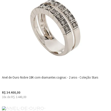
Anel de Ouro Nobre 18K com diamantes cognac - 2 aros - Coleção Stars
R$ 34.400,00
10x de R$ 3.440,00