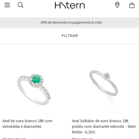
10% de desconto no pagamento à vista
FILTRAR
Anel de ouro branco 18K com
Anel Solitário de ouro branco 18K
esmeralda e diamantes
polido com diamante redondo - Stern
Noble - 0,15ct