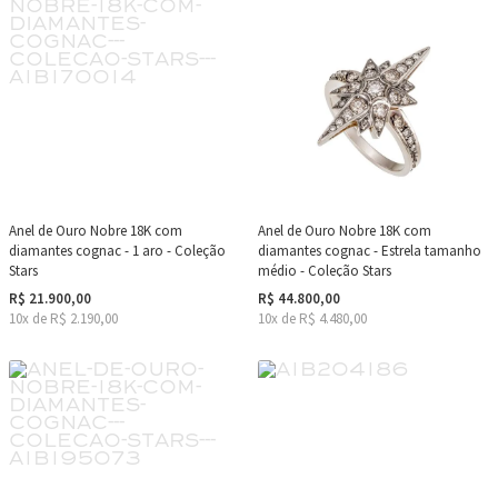
Anel de Ouro Nobre 18K com
Anel de Ouro Nobre 18K com
diamantes cognac - 1 aro - Coleção
diamantes cognac - Estrela tamanho
Stars
médio - Coleção Stars
R$ 21.900,00
R$ 44.800,00
10x de R$ 2.190,00
10x de R$ 4.480,00