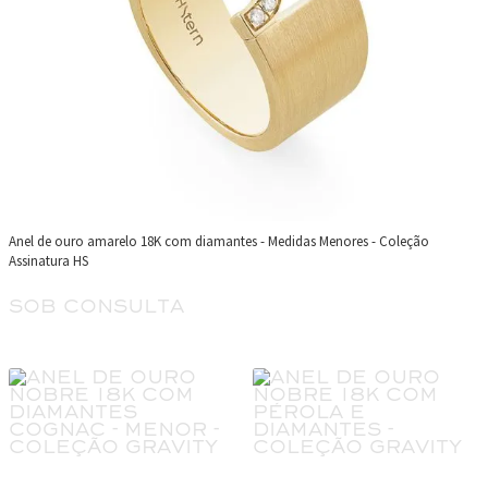
Anel de ouro amarelo 18K com diamantes - Medidas Menores - Coleção
Assinatura HS
sob consulta