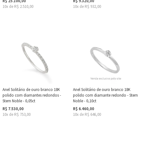
R$ 25.100,00
R$ 9.320,00
10x de R$ 2.510,00
10x de R$ 932,00
Anel Solitário de ouro branco 18K
Anel Solitário de ouro branco 18K
polido com diamantes redondos -
polido com diamante redondo - Stern
Stern Noble - 0,05ct
Noble - 0,10ct
R$ 7.530,00
R$ 6.460,00
10x de R$ 753,00
10x de R$ 646,00