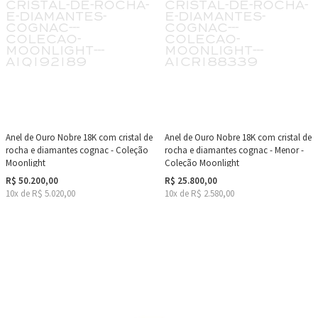
Anel de Ouro Nobre 18K com cristal de
Anel de Ouro Nobre 18K com cristal de
rocha e diamantes cognac - Coleção
rocha e diamantes cognac - Menor -
Moonlight
Coleção Moonlight
R$ 50.200,00
R$ 25.800,00
10x de R$ 5.020,00
10x de R$ 2.580,00