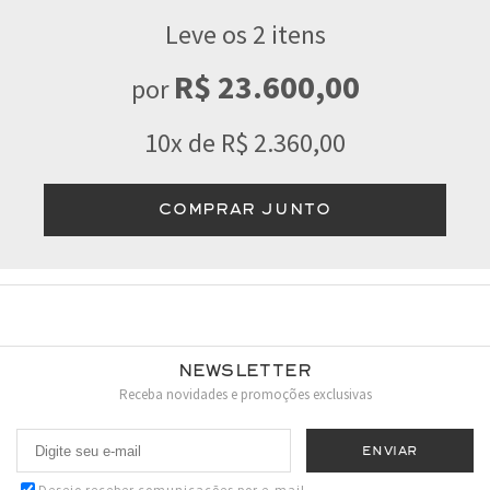
Leve os 2 itens
R$ 23.600,00
por
10x de R$ 2.360,00
COMPRAR JUNTO
Newsletter
Receba novidades e promoções exclusivas
Desejo receber comunicações por e-mail