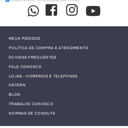
Meus pedidos
Política de Compra e Atendimento
Dúvidas Frequentes
Fale conosco
Lojas - Horários e Telefones
HStern
Blog
Trabalhe conosco
Normas de Conduta