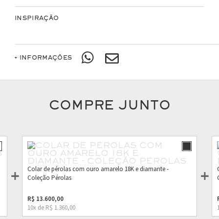
INSPIRAÇÃO
+ INFORMAÇÕES
COMPRE JUNTO
Colar de pérolas com ouro amarelo 18K e diamante -
Coleção Pérolas
R$ 13.600,00
10x de R$ 1.360,00