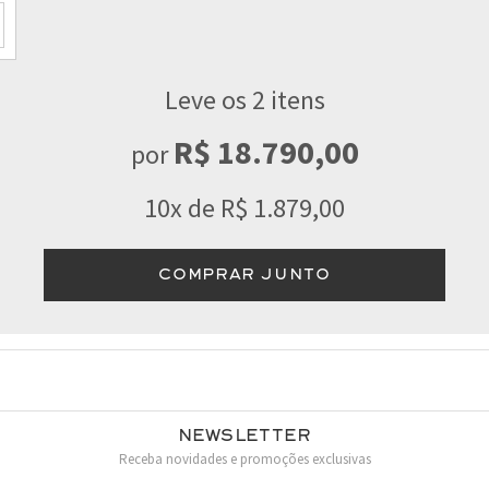
Leve os 2 itens
R$ 18.790,00
por
10x de R$ 1.879,00
COMPRAR JUNTO
Newsletter
Receba novidades e promoções exclusivas