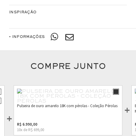
INSPIRAÇÃO
+ INFORMAÇÕES
COMPRE JUNTO
Pulseira de ouro amarelo 18K com pérolas - Coleção Pérolas
R$ 6.990,00
10x de R$ 699,00