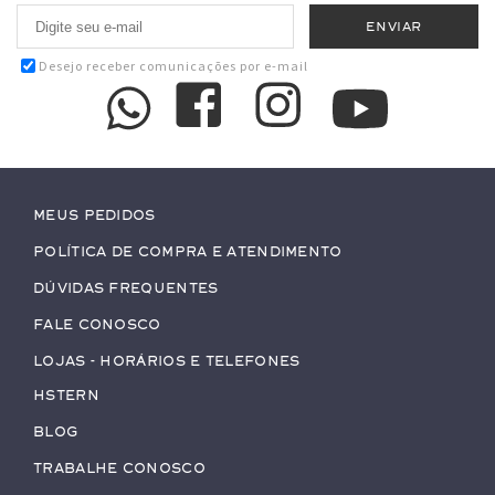
Desejo receber comunicações por e-mail
Meus pedidos
Política de Compra e Atendimento
Dúvidas Frequentes
Fale conosco
Lojas - Horários e Telefones
HStern
Blog
Trabalhe conosco