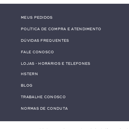
Meus pedidos
Política de Compra e Atendimento
Dúvidas Frequentes
Fale conosco
Lojas - Horários e Telefones
HStern
Blog
Trabalhe conosco
Normas de Conduta