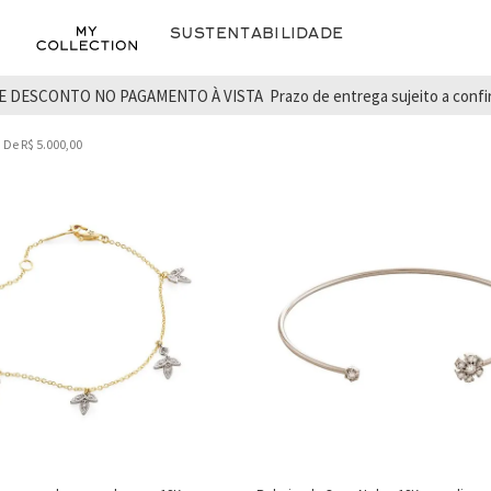
Sustentabilidade
E DESCONTO NO PAGAMENTO À VISTA
Prazo de entrega sujeito a conf
De R$ 5.000,00