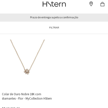
Prazo de entrega sujeito a confirmação
FILTRAR
Colar de Ouro Nobre 18K com
diamantes - Flor - MyCollection HStern