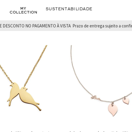
Sustentabilidade
E DESCONTO NO PAGAMENTO À VISTA
Prazo de entrega sujeito a conf