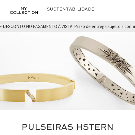
Sustentabilidade
E DESCONTO NO PAGAMENTO À VISTA
Prazo de entrega sujeito a conf
PULSEIRAS HSTERN