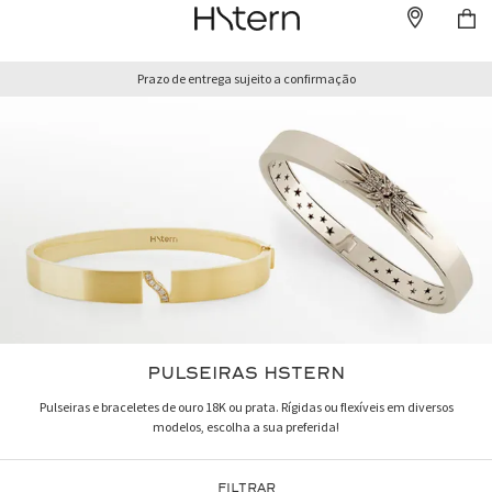
Prazo de entrega sujeito a confirmação
PULSEIRAS HSTERN
Pulseiras e braceletes de ouro 18K ou prata. Rígidas ou flexíveis em diversos
modelos, escolha a sua preferida!
FILTRAR