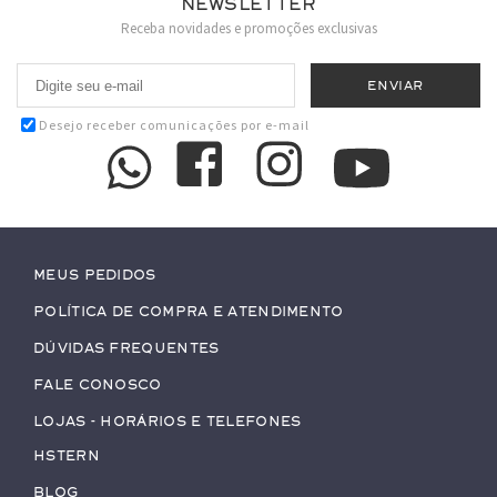
Newsletter
Receba novidades e promoções exclusivas
Desejo receber comunicações por e-mail
Meus pedidos
Política de Compra e Atendimento
Dúvidas Frequentes
Fale conosco
Lojas - Horários e Telefones
HStern
Blog