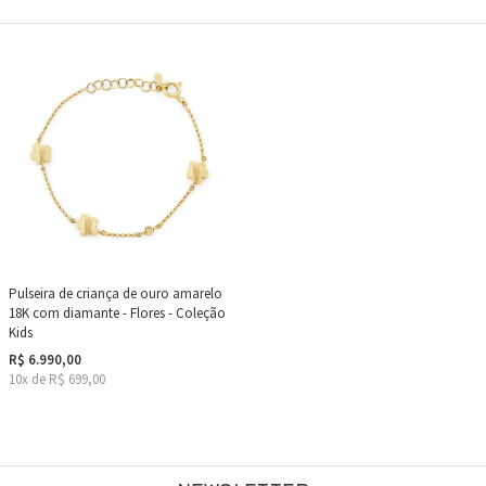
Pulseira de criança de ouro amarelo
18K com diamante - Flores - Coleção
Kids
R$ 6.990,00
10x de R$ 699,00