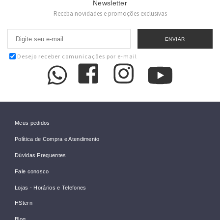
Newsletter
Receba novidades e promoções exclusivas
Desejo receber comunicações por e-mail
Meus pedidos
Política de Compra e Atendimento
Dúvidas Frequentes
Fale conosco
Lojas - Horários e Telefones
HStern
Blog