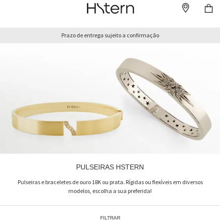
Prazo de entrega sujeito a confirmação
PULSEIRAS HSTERN
Pulseiras e braceletes de ouro 18K ou prata. Rígidas ou flexíveis em diversos
modelos, escolha a sua preferida!
FILTRAR