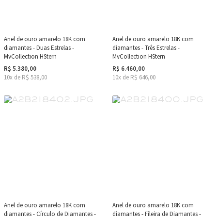
Anel de ouro amarelo 18K com
Anel de ouro amarelo 18K com
diamantes - Duas Estrelas -
diamantes - Três Estrelas -
MyCollection HStern
MyCollection HStern
R$ 5.380,00
R$ 6.460,00
10x de R$ 538,00
10x de R$ 646,00
Anel de ouro amarelo 18K com
Anel de ouro amarelo 18K com
diamantes - Círculo de Diamantes -
diamantes - Fileira de Diamantes -