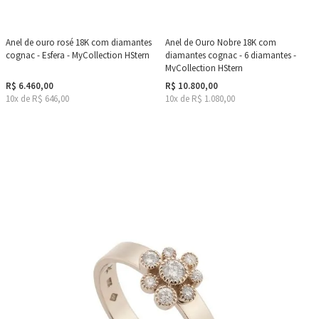
Anel de ouro rosé 18K com diamantes
Anel de Ouro Nobre 18K com
cognac - Esfera - MyCollection HStern
diamantes cognac - 6 diamantes -
MyCollection HStern
R$ 6.460,00
R$ 10.800,00
10x de R$ 646,00
10x de R$ 1.080,00