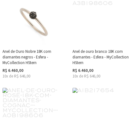
Anel de Ouro Nobre 18K com
Anel de ouro branco 18K com
diamantes negros - Esfera -
diamantes - Esfera - MyCollection
MyCollection HStern
HStern
R$ 6.460,00
R$ 6.460,00
10x de R$ 646,00
10x de R$ 646,00