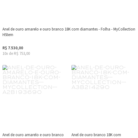
Anel de ouro amarelo e ouro branco 18K com diamantes - Folha - MyCollection
HStern
R$ 7.530,00
10x de R$ 753,00
Anel de ouro amarelo e ouro branco
Anel de ouro branco 18K com