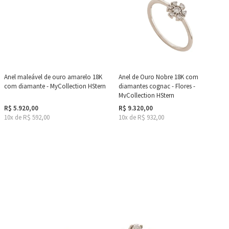
Anel maleável de ouro amarelo 18K
Anel de Ouro Nobre 18K com
com diamante - MyCollection HStern
diamantes cognac - Flores -
MyCollection HStern
R$ 5.920,00
R$ 9.320,00
10x de R$ 592,00
10x de R$ 932,00