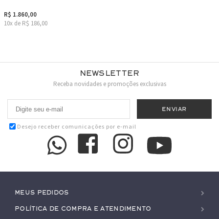
R$ 1.860,00
10x de R$ 186,00
Newsletter
Receba novidades e promoções exclusivas
Desejo receber comunicações por e-mail
Meus pedidos
Política de Compra e Atendimento