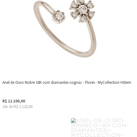
Anel de Ouro Nobre 18K com diamantes cognac - Flores - MyCollection HStern
R$ 11.100,00
10x de R$ 1.110,00