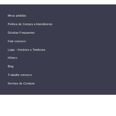
Meus pedidos
Política de Compra e Atendimento
Dúvidas Frequentes
Fale conosco
Lojas - Horários e Telefones
HStern
Blog
Trabalhe conosco
Normas de Conduta