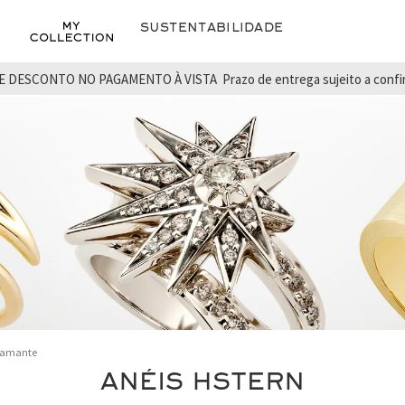
Sustentabilidade
E DESCONTO NO PAGAMENTO À VISTA
Prazo de entrega sujeito a conf
iamante
ANÉIS HSTERN