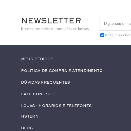
Newsletter
Receba novidades e promoções exclusivas
Desejo recebe
Meus pedidos
Política de Compra e Atendimento
Dúvidas Frequentes
Fale conosco
Lojas - Horários e Telefones
HStern
Blog