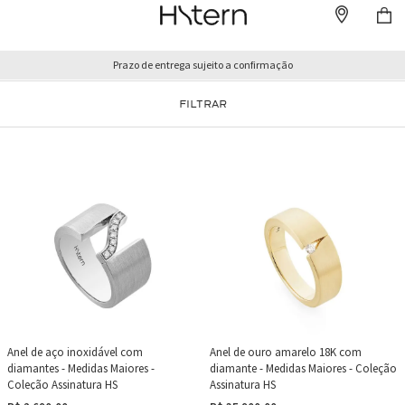
Prazo de entrega sujeito a confirmação
FILTRAR
Anel de aço inoxidável com
Anel de ouro amarelo 18K com
diamantes - Medidas Maiores -
diamante - Medidas Maiores - Coleção
Coleção Assinatura HS
Assinatura HS