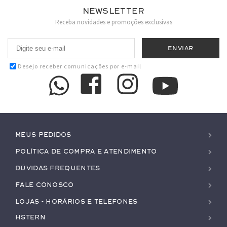
Newsletter
Receba novidades e promoções exclusivas
Desejo receber comunicações por e-mail
Meus pedidos
Política de Compra e Atendimento
Dúvidas Frequentes
Fale conosco
Lojas - Horários e Telefones
HStern