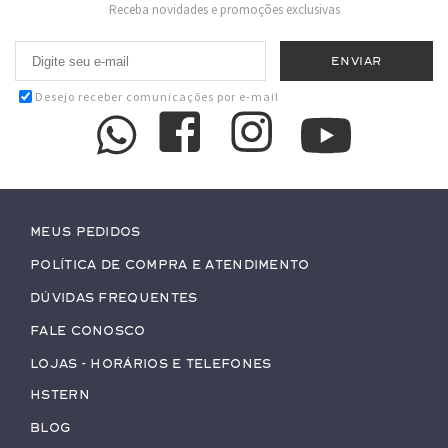
Receba novidades e promoções exclusivas
Desejo receber comunicações por e-mail
Meus pedidos
Política de Compra e Atendimento
Dúvidas Frequentes
Fale conosco
Lojas - Horários e Telefones
HStern
Blog