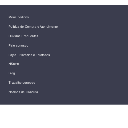
Meus pedidos
Política de Compra e Atendimento
Dúvidas Frequentes
Fale conosco
Lojas - Horários e Telefones
HStern
Blog
Trabalhe conosco
Normas de Conduta