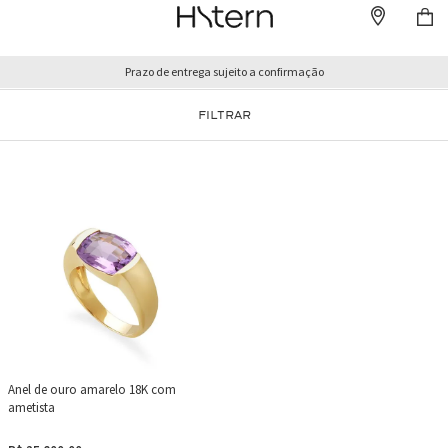
Prazo de entrega sujeito a confirmação
FILTRAR
Anel de ouro amarelo 18K com
ametista