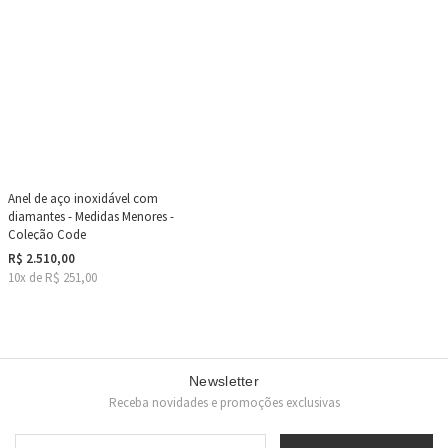
Anel de aço inoxidável com
diamantes - Medidas Menores -
Coleção Code
R$ 2.510,00
10x de R$ 251,00
Newsletter
Receba novidades e promoções exclusivas