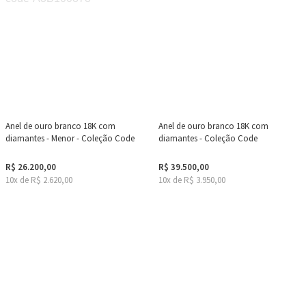
Anel de ouro branco 18K com
Anel de ouro branco 18K com
diamantes - Menor - Coleção Code
diamantes - Coleção Code
R$ 26.200,00
R$ 39.500,00
10x de R$ 2.620,00
10x de R$ 3.950,00