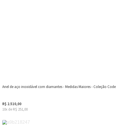
Anel de aço inoxidável com diamantes - Medidas Maiores - Coleção Code
R$ 2.510,00
10x de R$ 251,00