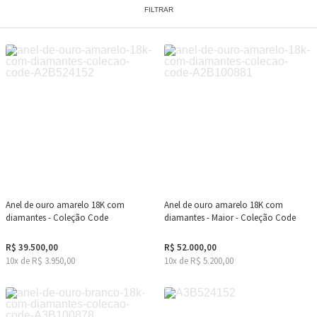
FILTRAR
Anel de ouro amarelo 18K com
Anel de ouro amarelo 18K com
diamantes - Coleção Code
diamantes - Maior - Coleção Code
R$ 39.500,00
R$ 52.000,00
10x de R$ 3.950,00
10x de R$ 5.200,00