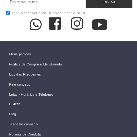
Desejo receber comunicações por e-mail
Meus pedidos
Política de Compra e Atendimento
Dúvidas Frequentes
Fale conosco
Lojas - Horários e Telefones
HStern
Blog
Trabalhe conosco
Normas de Conduta