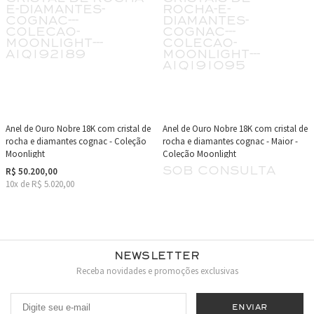
Anel de Ouro Nobre 18K com cristal de
Anel de Ouro Nobre 18K com cristal de
rocha e diamantes cognac - Coleção
rocha e diamantes cognac - Maior -
Moonlight
Coleção Moonlight
sob consulta
R$ 50.200,00
10x de R$ 5.020,00
Newsletter
Receba novidades e promoções exclusivas