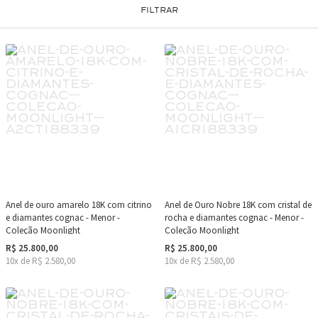
FILTRAR
Anel de ouro amarelo 18K com citrino
Anel de Ouro Nobre 18K com cristal de
e diamantes cognac - Menor -
rocha e diamantes cognac - Menor -
Coleção Moonlight
Coleção Moonlight
R$ 25.800,00
R$ 25.800,00
10x de R$ 2.580,00
10x de R$ 2.580,00