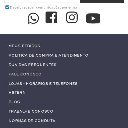
Desejo receber comunicações por e-mail
Meus pedidos
Política de Compra e Atendimento
Dúvidas Frequentes
Fale conosco
Lojas - Horários e Telefones
HStern
Blog
Trabalhe conosco
Normas de Conduta