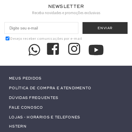
Newsletter
Receba novidades e promoções exclusivas
Desejo receber comunicações por e-mail
Meus pedidos
Política de Compra e Atendimento
Dúvidas Frequentes
Fale conosco
Lojas - Horários e Telefones
HStern