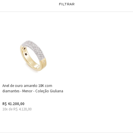
FILTRAR
Anel de ouro amarelo 18K com
diamantes - Menor - Coleção Giuliana
R$ 41.200,00
10x de R$ 4.120,00