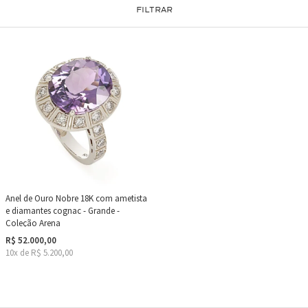
FILTRAR
Anel de Ouro Nobre 18K com ametista
e diamantes cognac - Grande -
Coleção Arena
R$ 52.000,00
10x de R$ 5.200,00