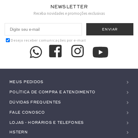
Newsletter
Receba novidades e promoções exclusivas
Desejo receber comunicações por e-mail
Meus pedidos
Política de Compra e Atendimento
Dúvidas Frequentes
Fale conosco
Lojas - Horários e Telefones
HStern