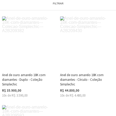
FILTRAR
Anel de ouro amarelo 18K com
Anel de ouro amarelo 18K com
diamantes - Duplo - Coleção
diamantes - Círculo - Coleção
Simplechic
Simplechic
R$ 35.900,00
R$ 44.800,00
10x de R$ 3.590,00
10x de R$ 4.480,00