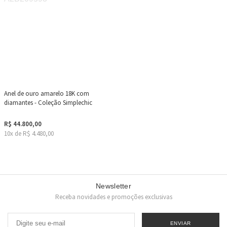
Anel de ouro amarelo 18K com
diamantes - Coleção Simplechic
R$ 44.800,00
10x de R$ 4.480,00
Newsletter
Receba novidades e promoções exclusivas