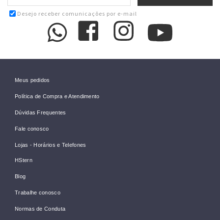
Desejo receber comunicações por e-mail
Meus pedidos
Política de Compra e Atendimento
Dúvidas Frequentes
Fale conosco
Lojas - Horários e Telefones
HStern
Blog
Trabalhe conosco
Normas de Conduta