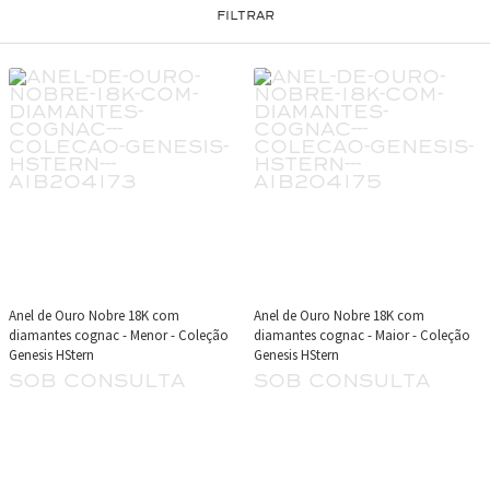
FILTRAR
Anel de Ouro Nobre 18K com
Anel de Ouro Nobre 18K com
diamantes cognac - Menor - Coleção
diamantes cognac - Maior - Coleção
Genesis HStern
Genesis HStern
sob consulta
sob consulta