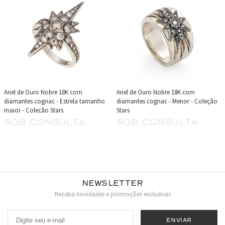
Anel de Ouro Nobre 18K com
Anel de Ouro Nobre 18K com
diamantes cognac - Estrela tamanho
diamantes cognac - Menor - Coleção
maior - Coleção Stars
Stars
sob consulta
sob consulta
Newsletter
Receba novidades e promoções exclusivas