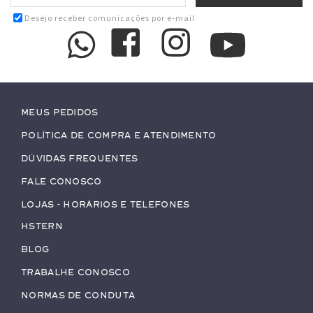
Desejo receber comunicações por e-mail
Meus pedidos
Política de Compra e Atendimento
Dúvidas Frequentes
Fale conosco
Lojas - Horários e Telefones
HStern
Blog
Trabalhe conosco
Normas de Conduta