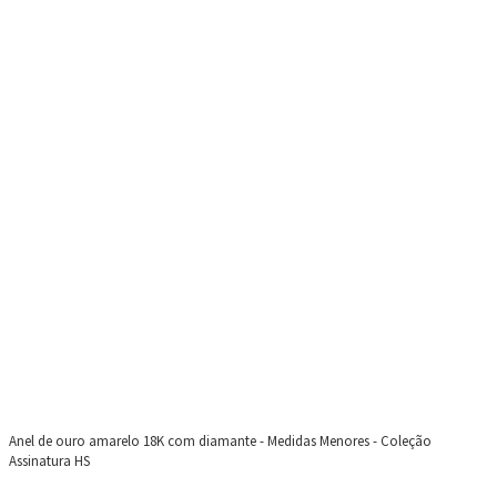
Anel de ouro amarelo 18K com diamante - Medidas Menores - Coleção
Assinatura HS