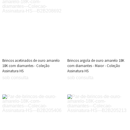
Brincos acetinados de ouro amarelo
Brincos argola de ouro amarelo 18K
18K com diamantes - Coleção
com diamantes - Maior - Coleção
Assinatura HS
Assinatura HS
sob consulta
sob consulta