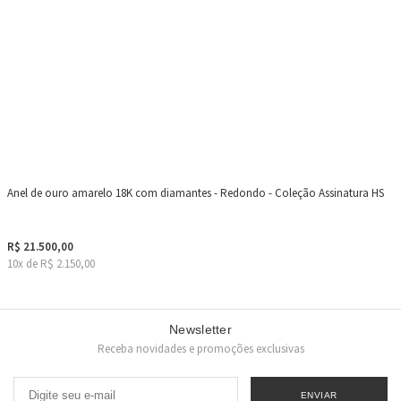
Anel de ouro amarelo 18K com diamantes - Redondo - Coleção Assinatura HS
R$ 21.500,00
10x de R$ 2.150,00
Newsletter
Receba novidades e promoções exclusivas