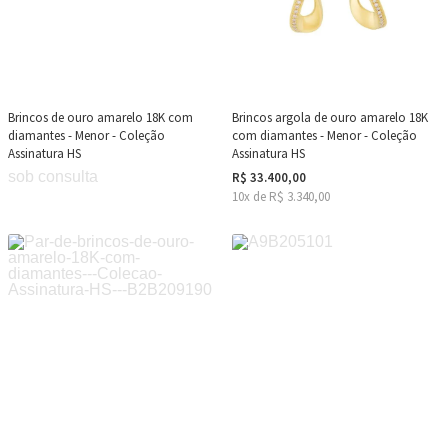
Brincos de ouro amarelo 18K com
Brincos argola de ouro amarelo 18K
diamantes - Menor - Coleção
com diamantes - Menor - Coleção
Assinatura HS
Assinatura HS
sob consulta
R$ 33.400,00
10x de R$ 3.340,00