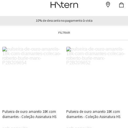
10% de desconto no pagamento à vista
FILTRAR
Pulseira de ouro amarelo 18K com
Pulseira de ouro amarelo 18K com
diamantes - Coleção Assinatura HS
diamantes - Coleção Assinatura HS