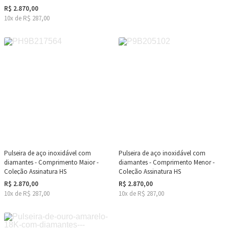
R$ 2.870,00
10x de R$ 287,00
Pulseira de aço inoxidável com
Pulseira de aço inoxidável com
diamantes - Comprimento Maior -
diamantes - Comprimento Menor -
Coleção Assinatura HS
Coleção Assinatura HS
R$ 2.870,00
R$ 2.870,00
10x de R$ 287,00
10x de R$ 287,00