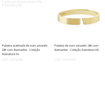
Pulseira acetinada de ouro amarelo
Pulseira de ouro amarelo 18K com
18K com diamantes - Coleção
diamantes - Coleção Assinatura HS
Assinatura Hs
sob consulta
sob consulta