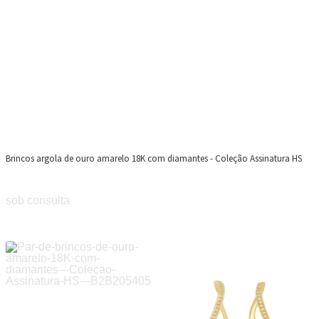
Brincos argola de ouro amarelo 18K com diamantes - Coleção Assinatura HS
sob consulta