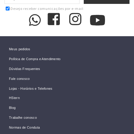
Desejo receber comunicações por e-mail
Meus pedidos
Política de Compra e Atendimento
Dúvidas Frequentes
Fale conosco
Lojas - Horários e Telefones
HStern
Blog
Trabalhe conosco
Normas de Conduta