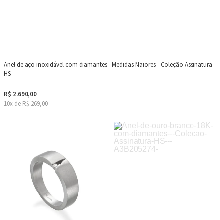
Anel de aço inoxidável com diamantes - Medidas Maiores - Coleção Assinatura
HS
R$ 2.690,00
10x de R$ 269,00