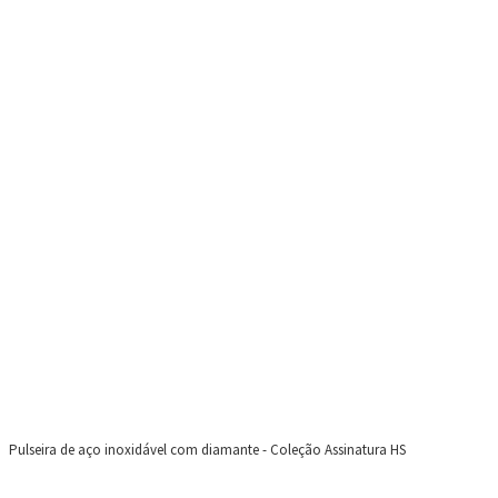
Pulseira de aço inoxidável com diamante - Coleção Assinatura HS