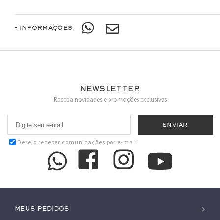
+ INFORMAÇÕES
Newsletter
Receba novidades e promoções exclusivas
Desejo receber comunicações por e-mail
Meus pedidos