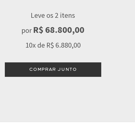
Leve os 2 itens
R$ 68.800,00
por
10x de R$ 6.880,00
COMPRAR JUNTO