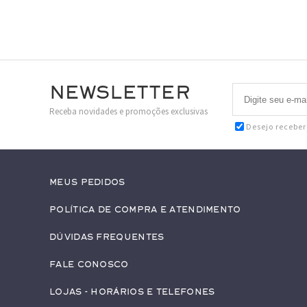
Newsletter
Receba novidades e promoções exclusivas
Desejo recebe
Meus pedidos
Política de Compra e Atendimento
Dúvidas Frequentes
Fale conosco
Lojas - Horários e Telefones