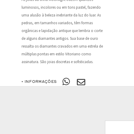
luminosos, incolores ou em tons pastel, fazendo
uma alusão à beleza inebriante da luz do luar. As
pedras, em tamanhos variados, têm formas
orgânicas e lapidação antique que lembra o corte
de alguns diamantes antigos. Sua base de ouro
ressalta os diamantes cravados em uma estrela de
múltiplas pontas em estilo Vitoriano como
assinatura. São joias discretas e sofisticadas.
+ INFORMAÇÕES