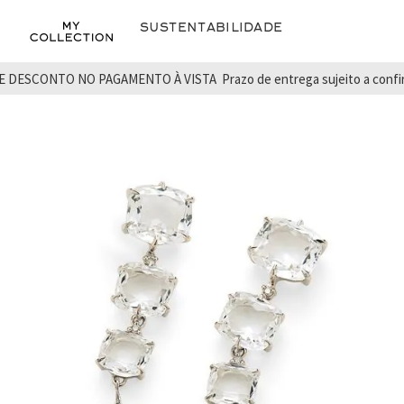
Sustentabilidade
E DESCONTO NO PAGAMENTO À VISTA
Prazo de entrega sujeito a conf