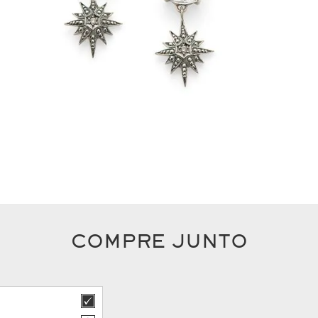
COMPRE JUNTO