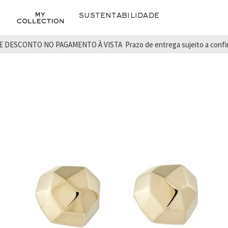
Sustentabilidade
E DESCONTO NO PAGAMENTO À VISTA
Prazo de entrega sujeito a conf