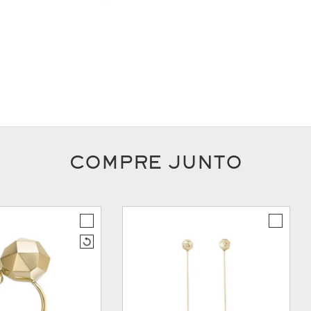
COMPRE JUNTO