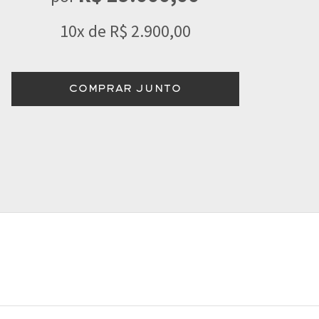
10x de R$ 2.900,00
COMPRAR JUNTO