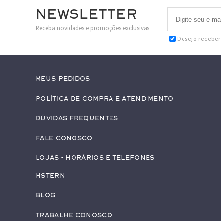
Newsletter
Receba novidades e promoções exclusivas
Desejo recebe
Meus pedidos
Política de Compra e Atendimento
Dúvidas Frequentes
Fale conosco
Lojas - Horários e Telefones
HStern
Blog
Trabalhe conosco