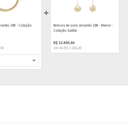
marelo 18K - Coleção
Brincos de ouro amarelo 18K - Menor -
Coleção Galilei
R$ 32.600,00
,00
10x de R$ 3.260,00