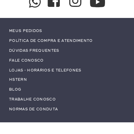
Meus pedidos
Política de Compra e Atendimento
Dúvidas Frequentes
Fale conosco
Lojas - Horários e Telefones
HStern
Blog
Trabalhe conosco
Normas de Conduta