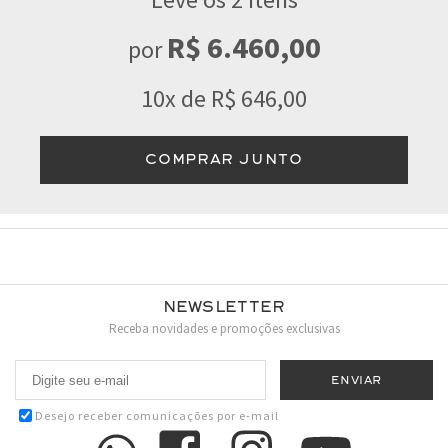
R$ 6.460,00
por
10x de R$ 646,00
COMPRAR JUNTO
Newsletter
Receba novidades e promoções exclusivas
Desejo receber comunicações por e-mail