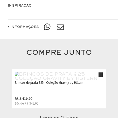
INSPIRAÇÃO
+ INFORMAÇÕES
COMPRE JUNTO
Brincos de prata 925 - Coleção Gravity by HStern
R$ 3.410,00
10x de R$ 341,00
Leve os 2 itens