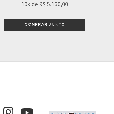
10x de R$ 5.160,00
COMPRAR JUNTO