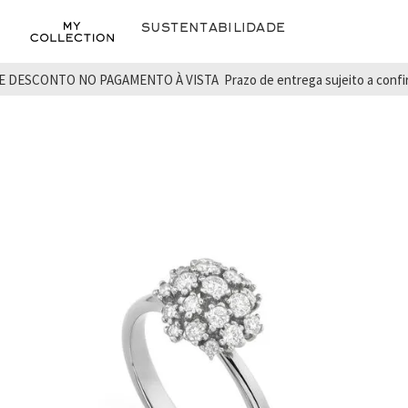
Sustentabilidade
E DESCONTO NO PAGAMENTO À VISTA
Prazo de entrega sujeito a conf