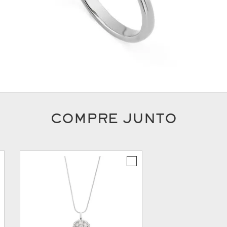
COMPRE JUNTO