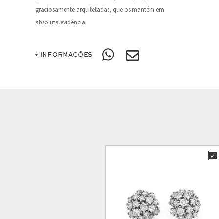
graciosamente arquitetadas, que os mantém em
absoluta evidência.
+ INFORMAÇÕES