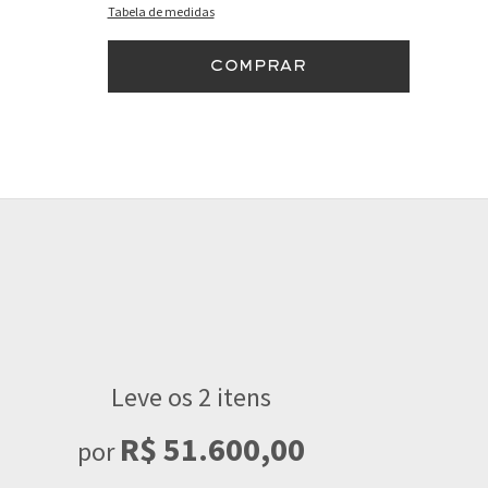
Tabela de medidas
COMPRAR
Leve os 2 itens
R$ 51.600,00
por