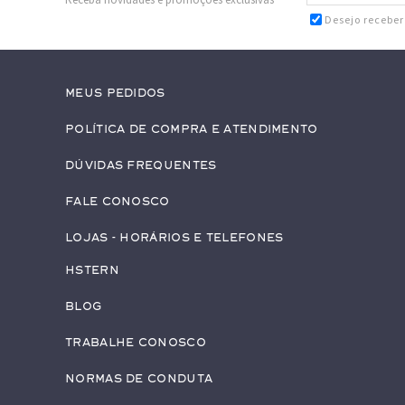
Desejo recebe
Meus pedidos
Política de Compra e Atendimento
Dúvidas Frequentes
Fale conosco
Lojas - Horários e Telefones
HStern
Blog
Trabalhe conosco
Normas de Conduta