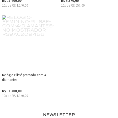
R$ 11.400,00
R$ 5.570,00
10x de R$ 1.140,00
10x de R$ 557,00
Relógio Plissé prateado com 4
diamantes
R$ 11.400,00
10x de R$ 1.140,00
Newsletter