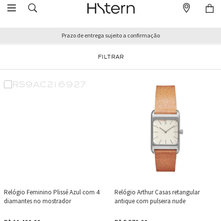
Prazo de entrega sujeito a confirmação
FILTRAR
Relógio Feminino Plissé Azul com 4
Relógio Arthur Casas retangular
diamantes no mostrador
antique com pulseira nude