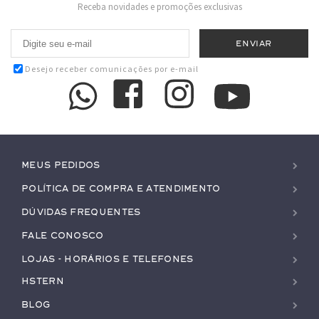
Receba novidades e promoções exclusivas
Desejo receber comunicações por e-mail
Meus pedidos
Política de Compra e Atendimento
Dúvidas Frequentes
Fale conosco
Lojas - Horários e Telefones
HStern
Blog