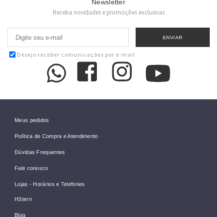
Newsletter
Receba novidades e promoções exclusivas
Desejo receber comunicações por e-mail
Meus pedidos
Política de Compra e Atendimento
Dúvidas Frequentes
Fale conosco
Lojas - Horários e Telefones
HStern
Blog