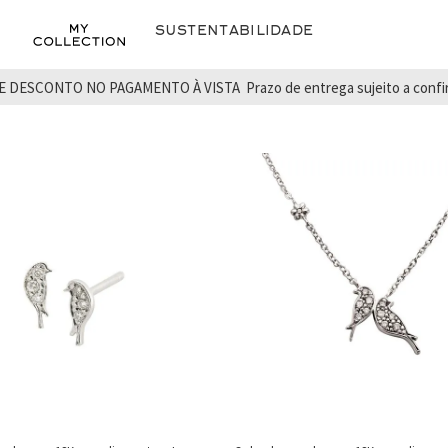
Sustentabilidade
E DESCONTO NO PAGAMENTO À VISTA
Prazo de entrega sujeito a conf