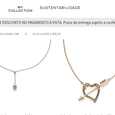
Sustentabilidade
E DESCONTO NO PAGAMENTO À VISTA
Prazo de entrega sujeito a conf
Ouro Nobre 18k
X
Acima De R$ 5.000,00