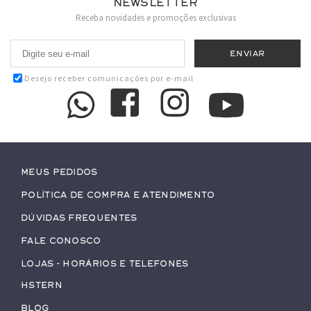
Newsletter
Receba novidades e promoções exclusivas
Desejo receber comunicações por e-mail
Meus pedidos
Política de Compra e Atendimento
Dúvidas Frequentes
Fale conosco
Lojas - Horários e Telefones
HStern
Blog