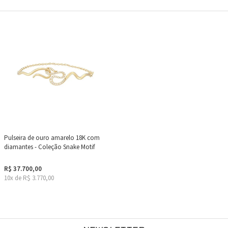
Pulseira de ouro amarelo 18K com
diamantes - Coleção Snake Motif
R$ 37.700,00
10x de R$ 3.770,00