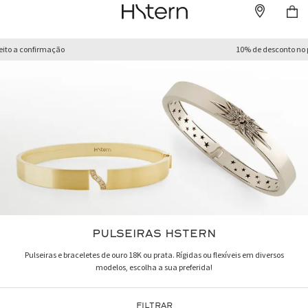
10% de desconto no pagamento à vista
PULSEIRAS HSTERN
Pulseiras e braceletes de ouro 18K ou prata. Rígidas ou flexíveis em diversos
modelos, escolha a sua preferida!
FILTRAR