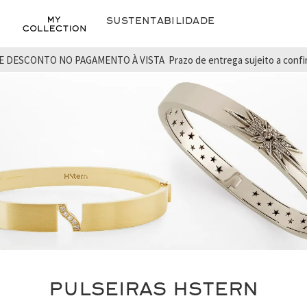
Sustentabilidade
E DESCONTO NO PAGAMENTO À VISTA
Prazo de entrega sujeito a conf
PULSEIRAS HSTERN