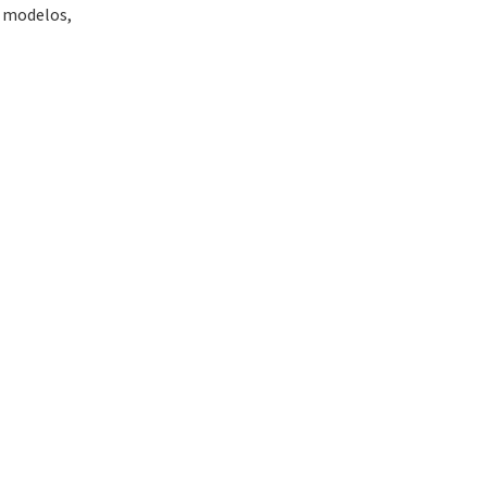
s modelos,