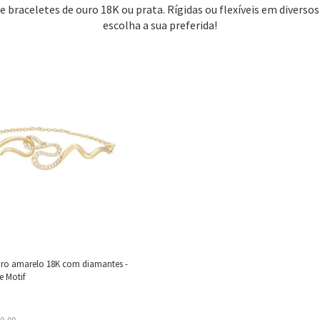
 e braceletes de ouro 18K ou prata. Rígidas ou flexíveis em diverso
escolha a sua preferida!
uro amarelo 18K com diamantes -
 Motif