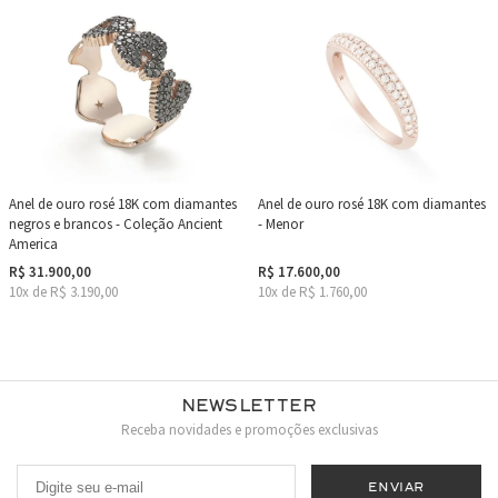
Anel de ouro rosé 18K com diamantes
Anel de ouro rosé 18K com diamantes
negros e brancos - Coleção Ancient
- Menor
America
R$ 31.900,00
R$ 17.600,00
10x de R$ 3.190,00
10x de R$ 1.760,00
Newsletter
Receba novidades e promoções exclusivas