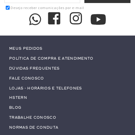
Desejo receber comunicações por e-mail
Meus pedidos
Política de Compra e Atendimento
Dúvidas Frequentes
Fale conosco
Lojas - Horários e Telefones
HStern
Blog
Trabalhe conosco
Normas de Conduta