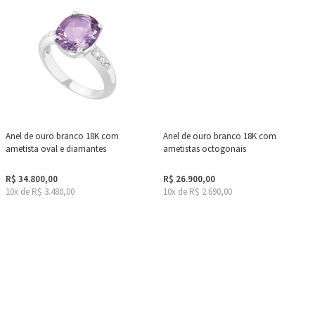
Anel de ouro branco 18K com
Anel de ouro branco 18K com
ametista oval e diamantes
ametistas octogonais
R$ 34.800,00
R$ 26.900,00
10x de R$ 3.480,00
10x de R$ 2.690,00