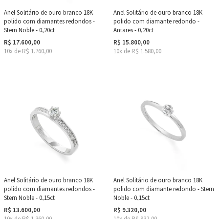
Anel Solitário de ouro branco 18K
Anel Solitário de ouro branco 18K
polido com diamantes redondos -
polido com diamante redondo -
Stern Noble - 0,20ct
Antares - 0,20ct
R$ 17.600,00
R$ 15.800,00
10x de R$ 1.760,00
10x de R$ 1.580,00
Anel Solitário de ouro branco 18K
Anel Solitário de ouro branco 18K
polido com diamantes redondos -
polido com diamante redondo - Stern
Stern Noble - 0,15ct
Noble - 0,15ct
R$ 13.600,00
R$ 9.320,00
10x de R$ 1.360,00
10x de R$ 932,00