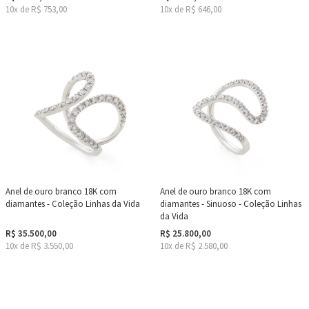
10x de R$ 753,00
10x de R$ 646,00
Anel de ouro branco 18K com
Anel de ouro branco 18K com
diamantes - Coleção Linhas da Vida
diamantes - Sinuoso - Coleção Linhas
da Vida
R$ 35.500,00
R$ 25.800,00
10x de R$ 3.550,00
10x de R$ 2.580,00