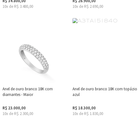
R$ 34.800,00
R$ 26.900,00
10x de R$ 3.480,00
10x de R$ 2.690,00
Anel de ouro branco 18K com
Anel de ouro branco 18K com topázio
diamantes - Maior
azul
R$ 23.000,00
R$ 18.300,00
10x de R$ 2.300,00
10x de R$ 1.830,00