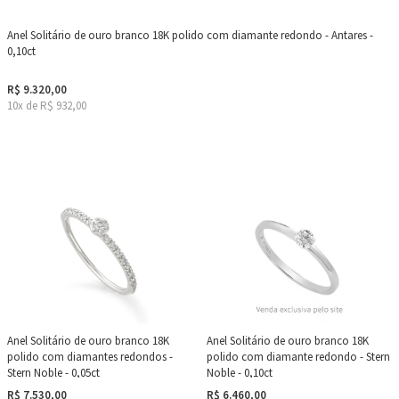
Anel Solitário de ouro branco 18K polido com diamante redondo - Antares -
0,10ct
R$ 9.320,00
10x de R$ 932,00
Anel Solitário de ouro branco 18K
Anel Solitário de ouro branco 18K
polido com diamantes redondos -
polido com diamante redondo - Stern
Stern Noble - 0,05ct
Noble - 0,10ct
R$ 7.530,00
R$ 6.460,00