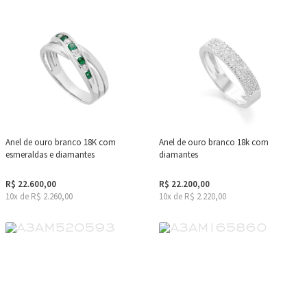
Anel de ouro branco 18K com
Anel de ouro branco 18k com
esmeraldas e diamantes
diamantes
R$ 22.600,00
R$ 22.200,00
10x de R$ 2.260,00
10x de R$ 2.220,00