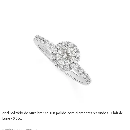
Anel Solitário de ouro branco 18K polido com diamantes redondos - Clair de
Lune - 0,50ct
Produto Sob Consulta