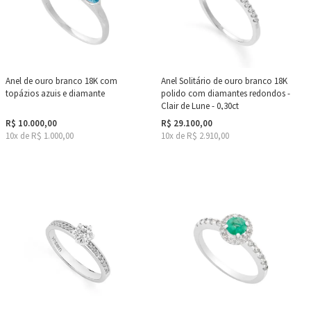
Anel de ouro branco 18K com
Anel Solitário de ouro branco 18K
topázios azuis e diamante
polido com diamantes redondos -
Clair de Lune - 0,30ct
R$ 10.000,00
R$ 29.100,00
10x de R$ 1.000,00
10x de R$ 2.910,00