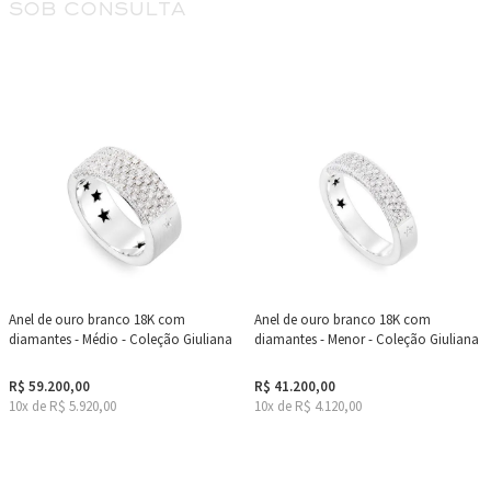
sob consulta
Anel de ouro branco 18K com
Anel de ouro branco 18K com
diamantes - Médio - Coleção Giuliana
diamantes - Menor - Coleção Giuliana
R$ 59.200,00
R$ 41.200,00
10x de R$ 5.920,00
10x de R$ 4.120,00