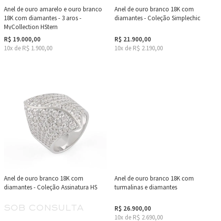
Anel de ouro amarelo e ouro branco
Anel de ouro branco 18K com
18K com diamantes - 3 aros -
diamantes - Coleção Simplechic
MyCollection HStern
R$ 19.000,00
R$ 21.900,00
10x de R$ 1.900,00
10x de R$ 2.190,00
Anel de ouro branco 18K com
Anel de ouro branco 18K com
diamantes - Coleção Assinatura HS
turmalinas e diamantes
Sob Consulta
R$ 26.900,00
10x de R$ 2.690,00