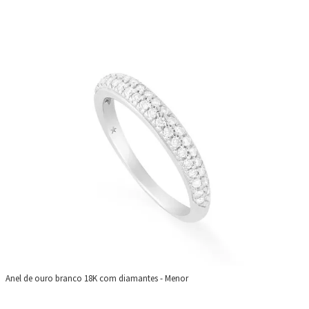
Anel de ouro branco 18K com diamantes - Menor