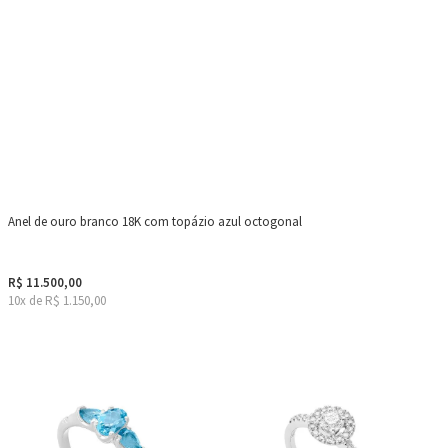
Anel de ouro branco 18K com topázio azul octogonal
R$ 11.500,00
10x de R$ 1.150,00