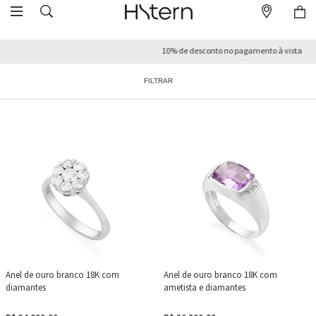
10% de desconto no pagamento à vista
FILTRAR
Anel de ouro branco 18K com
Anel de ouro branco 18K com
diamantes
ametista e diamantes