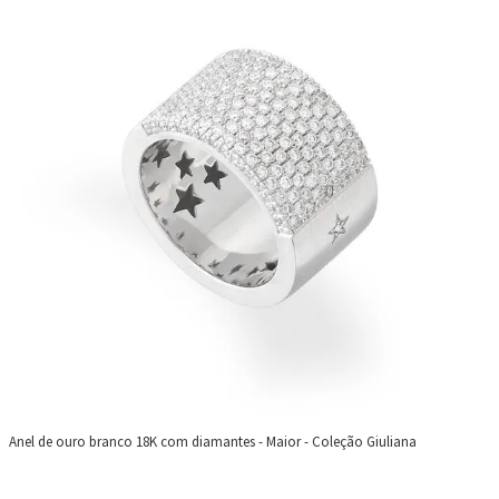
Anel de ouro branco 18K com diamantes - Maior - Coleção Giuliana