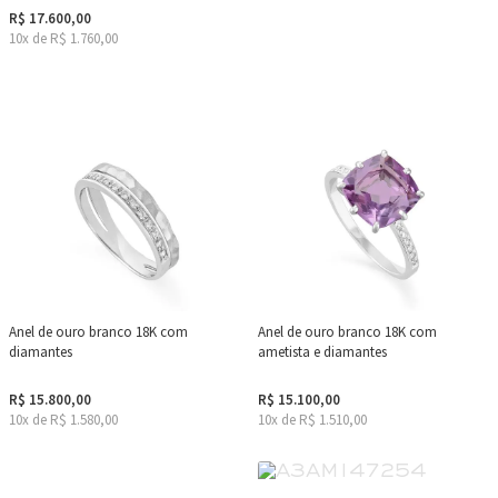
R$ 17.600,00
10x de R$ 1.760,00
Anel de ouro branco 18K com
Anel de ouro branco 18K com
diamantes
ametista e diamantes
R$ 15.800,00
R$ 15.100,00
10x de R$ 1.580,00
10x de R$ 1.510,00