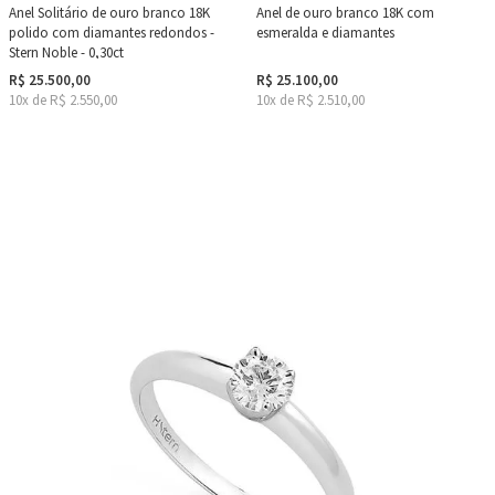
Anel Solitário de ouro branco 18K
Anel de ouro branco 18K com
polido com diamantes redondos -
esmeralda e diamantes
Stern Noble - 0,30ct
R$ 25.500,00
R$ 25.100,00
10x de R$ 2.550,00
10x de R$ 2.510,00