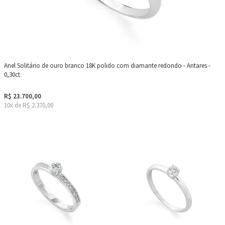
Anel Solitário de ouro branco 18K polido com diamante redondo - Antares -
0,30ct
R$ 23.700,00
10x de R$ 2.370,00