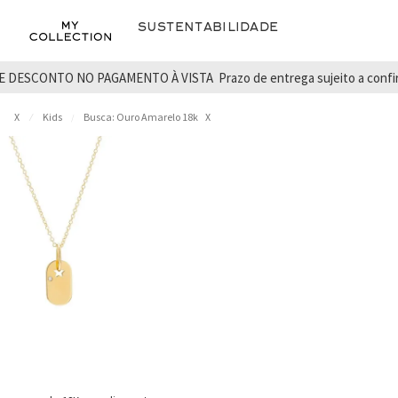
Sustentabilidade
E DESCONTO NO PAGAMENTO À VISTA
Prazo de entrega sujeito a conf
X
Kids
Busca: Ouro Amarelo 18k
X