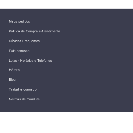
Meus pedidos
Política de Compra e Atendimento
Dúvidas Frequentes
Fale conosco
Lojas - Horários e Telefones
HStern
Blog
Trabalhe conosco
Normas de Conduta