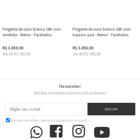
Pingente de ouro branco 18K com
Pingente de ouro branco 18K com
ametista - Menor - Facetados
topázio azul - Menor - Facetados
R$ 3.050,00
R$ 3.050,00
10x de R$ 305,00
10x de R$ 305,00
Newsletter
Receba novidades e promoções exclusivas
Desejo receber comunicações por e-mail