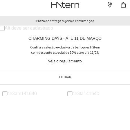
Prazo de entrega sujeito a confirmação
CHARMING DAYS - ATÉ 11 DE MARÇO
Confira a seleção exclusiva de berloques HStern
com desconto especial de 20% até o dia 11/03.
Veja o regulamento
FILTRAR