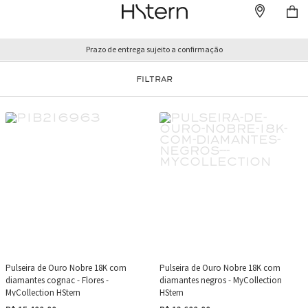
Prazo de entrega sujeito a confirmação
FILTRAR
Pulseira de Ouro Nobre 18K com
Pulseira de Ouro Nobre 18K com
diamantes cognac - Flores -
diamantes negros - MyCollection
MyCollection HStern
HStern