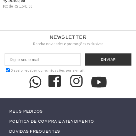
R$ 15.400,00
10x de R$ 1.540,00
Newsletter
Receba novidades e promoções exclusivas
Desejo receber comunicações por e-mail
Meus pedidos
Política de Compra e Atendimento
Dúvidas Frequentes