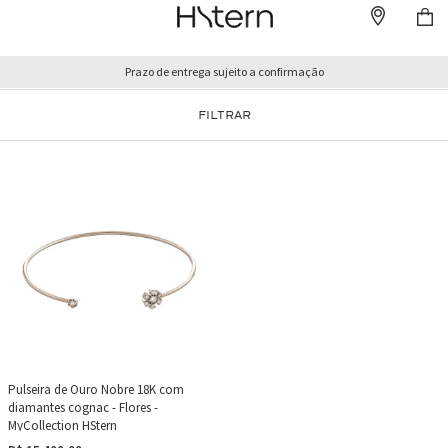
Prazo de entrega sujeito a confirmação
FILTRAR
Pulseira de Ouro Nobre 18K com
diamantes cognac - Flores -
MyCollection HStern