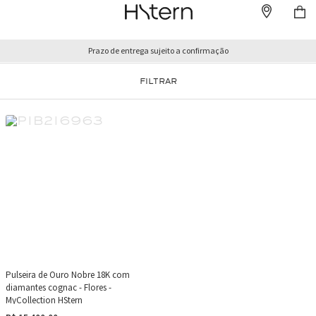
Prazo de entrega sujeito a confirmação
FILTRAR
Pulseira de Ouro Nobre 18K com
diamantes cognac - Flores -
MyCollection HStern