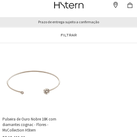
Prazo de entrega sujeito a confirmação
FILTRAR
Pulseira de Ouro Nobre 18K com
diamantes cognac - Flores -
MyCollection HStern