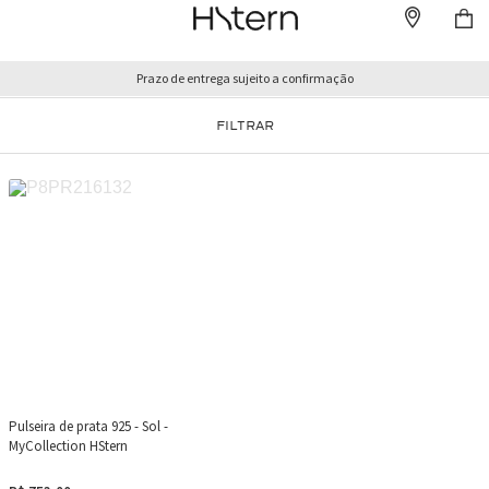
Prazo de entrega sujeito a confirmação
FILTRAR
Pulseira de prata 925 - Sol -
MyCollection HStern