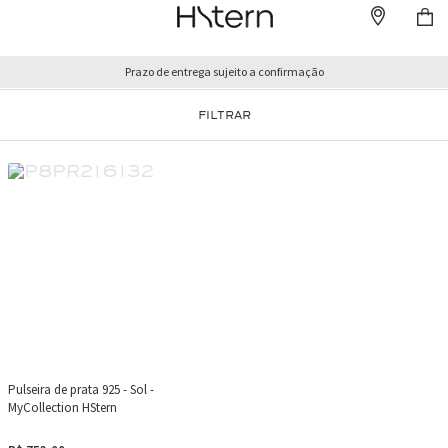
Prazo de entrega sujeito a confirmação
FILTRAR
Pulseira de prata 925 - Sol -
MyCollection HStern