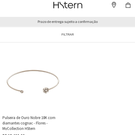
Prazo de entrega sujeito a confirmação
FILTRAR
Pulseira de Ouro Nobre 18K com
diamantes cognac - Flores -
MyCollection HStern