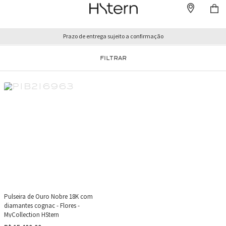
Prazo de entrega sujeito a confirmação
FILTRAR
Pulseira de Ouro Nobre 18K com
diamantes cognac - Flores -
MyCollection HStern