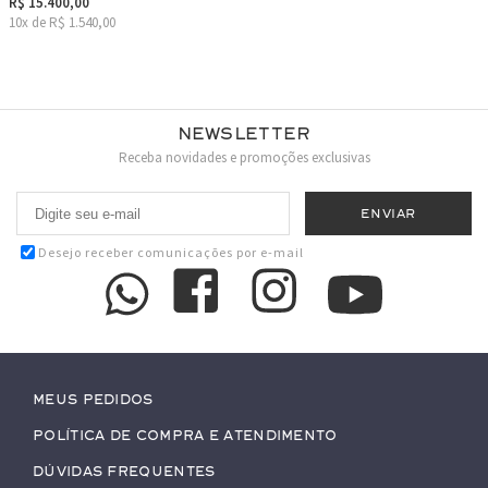
R$ 15.400,00
10x de R$ 1.540,00
Newsletter
Receba novidades e promoções exclusivas
Desejo receber comunicações por e-mail
Meus pedidos
Política de Compra e Atendimento
Dúvidas Frequentes