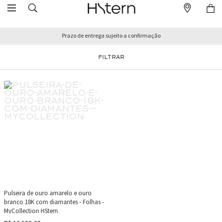
Prazo de entrega sujeito a confirmação
FILTRAR
Pulseira de ouro amarelo e ouro
branco 18K com diamantes - Folhas -
MyCollection HStern