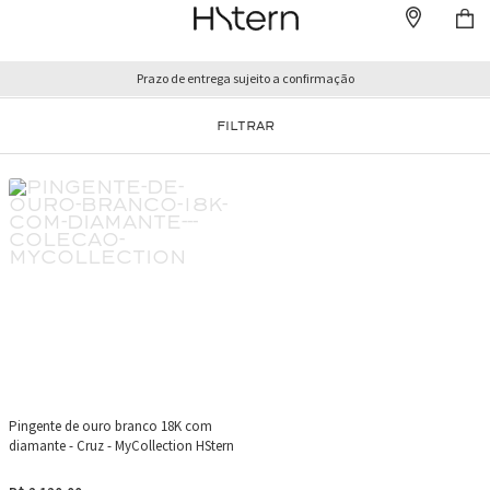
Prazo de entrega sujeito a confirmação
FILTRAR
Pingente de ouro branco 18K com
diamante - Cruz - MyCollection HStern