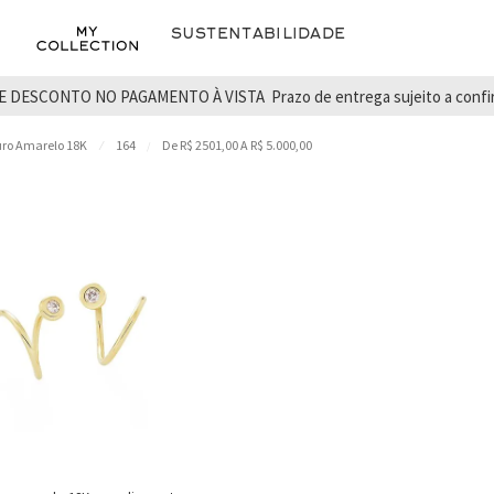
Sustentabilidade
E DESCONTO NO PAGAMENTO À VISTA
Prazo de entrega sujeito a conf
ro Amarelo 18K
164
De R$ 2501,00 A R$ 5.000,00