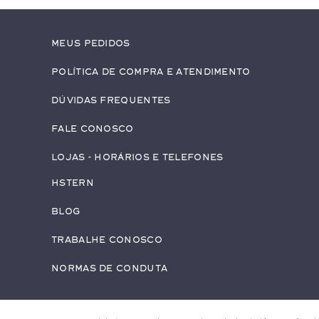
Meus pedidos
Política de Compra e Atendimento
Dúvidas Frequentes
Fale conosco
Lojas - Horários e Telefones
HStern
Blog
Trabalhe conosco
Normas de Conduta